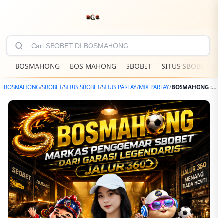
BOSMAHONG
BOS MAHONG
SBOBET
SITUS SBOBET
BOSMAHONG
/
SBOBET
/
SITUS SBOBET
/
SITUS PARLAY
/
MIX PARLAY
/
BOSMAHONG : Markas Penggemar SBOBET dari Garasi Legendaris Jalur 360