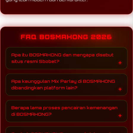
FAQ BOSMAHONG 2026
Apa itu BOSMAHONG dan mengapa disebut
situs resmi Sbobet?
BOSMAHONG adalah situs resmi Sbobet yang
menyediakan pengalaman taruhan bola
Apa keunggulan Mix Parlay di BOSMAHONG
premium dengan tingkat keamanan dan
dibandingkan platform lain?
kenyamanan tertinggi. Sebagai platform resmi,
BOSMAHONG menawarkan akses langsung ke
Mix Parlay di BOSMAHONG dirancang dengan
berbagai jenis taruhan, khususnya Mix Parlay
odds yang sangat kompetitif dan menarik,
Berapa lama proses pencairan kemenangan
dengan odds menarik yang memberikan
sehingga memberikan peluang menang yang
di BOSMAHONG?
peluang menang lebih besar bagi para
jauh lebih besar setiap harinya. Kombinasi ini
membernya.
memungkinkan pemain merasakan kemenangan
BOSMAHONG dikenal dengan pencairan
lebih mudah sambil tetap menikmati sensasi
kemenangan yang sangat cepat dan tanpa