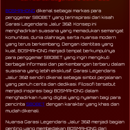
BOSMAHONG
dikenal sebagai markas para
penggemar SBOBET yang terinspirasi dari kisah
Garasi Legendaris Jalur 360. Konsep ini
menghadirkan suasana yang memadukan semangat
komunitas, dunia olahraga, serta nuansa modern
yang terus berkembang. Dengan identitas yang
kuat, BOSMAHONG menjadi tempat berkumpulnya
para penggemar SBOBET yang ingin mengikuti
berbagai informasi dan perkembangan terbaru dalam
suasana yang lebih eksklusif. Garasi Legendaris
Jalur 360 sendiri dikenal sebagai simbol perjalanan
yang penuh cerita dan dedikasi. Filosofi tersebut
menjadi inspirasi bagi BOSMAHONG dalam
menghadirkan ruang digital yang nyaman bagi para
pencinta
SBOBET
dengan karakter yang khas dan
mudah dikenali.
Nuansa Garasi Legendaris Jalur 360 menjadi bagian
penting yang membedakan BOSMAHONG dari