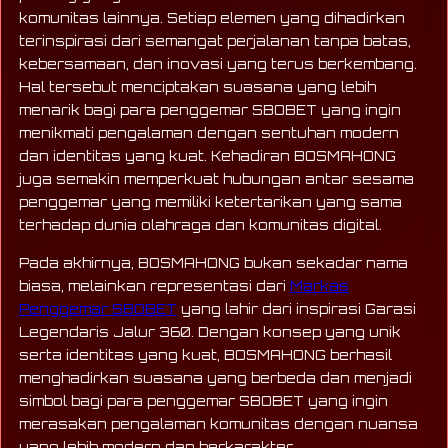
komunitas lainnya. Setiap elemen yang dihadirkan
terinspirasi dari semangat perjalanan tanpa batas,
kebersamaan, dan inovasi yang terus berkembang.
Hal tersebut menciptakan suasana yang lebih
menarik bagi para penggemar SBOBET yang ingin
menikmati pengalaman dengan sentuhan modern
dan identitas yang kuat. Kehadiran BOSMAHONG
juga semakin memperkuat hubungan antar sesama
penggemar yang memiliki ketertarikan yang sama
terhadap dunia olahraga dan komunitas digital.
Pada akhirnya, BOSMAHONG bukan sekadar nama
biasa, melainkan representasi dari
Markas
Penggemar SBOBET
yang lahir dari inspirasi Garasi
Legendaris Jalur 360. Dengan konsep yang unik
serta identitas yang kuat, BOSMAHONG berhasil
menghadirkan suasana yang berbeda dan menjadi
simbol bagi para penggemar SBOBET yang ingin
merasakan pengalaman komunitas dengan nuansa
yang lebih modern dan berkarakter.